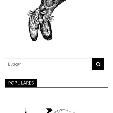
POPULARES