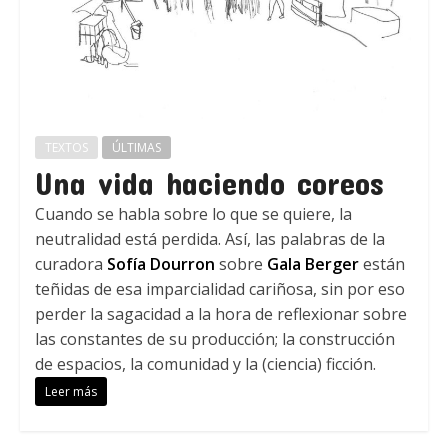
TEXTOS
ÚLTIMAS
Una vida haciendo coreos
Cuando se habla sobre lo que se quiere, la
neutralidad está perdida. Así, las palabras de la
curadora
Sofía Dourron
sobre
Gala Berger
están
teñidas de esa imparcialidad cariñosa, sin por eso
perder la sagacidad a la hora de reflexionar sobre
las constantes de su producción; la construcción
de espacios, la comunidad y la (ciencia) ficción.
Leer más