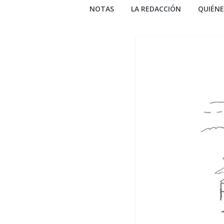
NOTAS
LA REDACCIÓN
QUIÉN