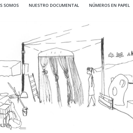
ES SOMOS
NUESTRO DOCUMENTAL
NÚMEROS EN PAPEL