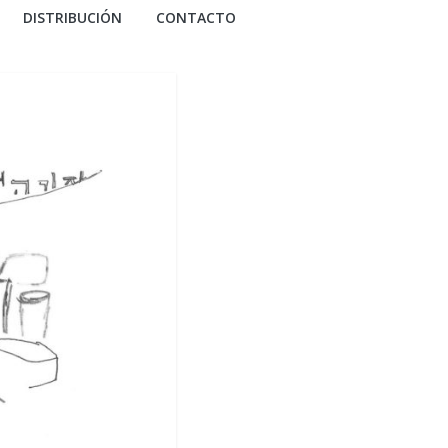
DISTRIBUCIÓN
CONTACTO