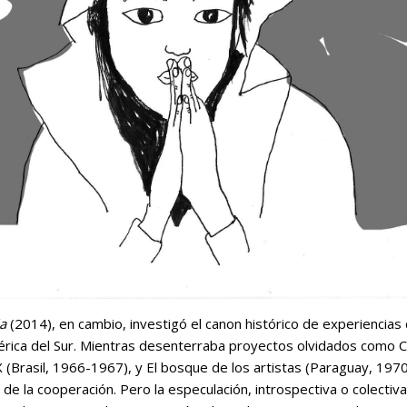
ia
(2014), en cambio, investigó el canon histórico de experiencias 
mérica del Sur. Mientras desenterraba proyectos olvidados como 
 (Brasil, 1966-1967), y El bosque de los artistas (Paraguay, 197
 de la cooperación. Pero la especulación, introspectiva o colectiva