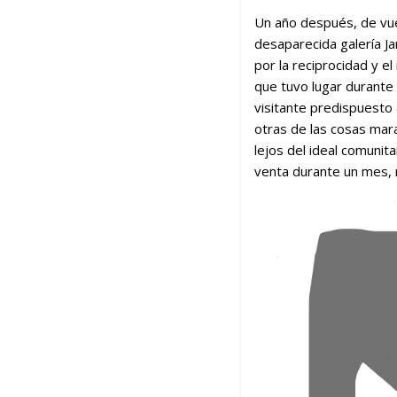
Un año después, de vuel
desaparecida galería Ja
por la reciprocidad y e
que tuvo lugar durante 
visitante predispuesto 
otras de las cosas mara
lejos del ideal comunita
venta durante un mes, 