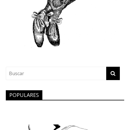
POPULARES