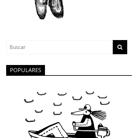
POPULARES