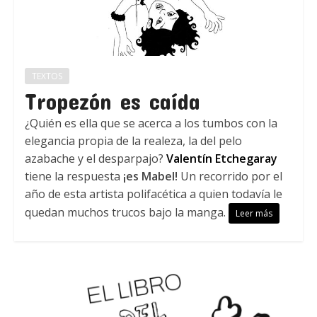
TEXTOS
Tropezón es caída
¿Quién es ella que se acerca a los tumbos con la
elegancia propia de la realeza, la del pelo
azabache y el desparpajo?
Valentín Etchegaray
tiene la respuesta
¡es Mabel!
Un recorrido por el
año de esta artista polifacética a quien todavía le
quedan muchos trucos bajo la manga.
Leer más