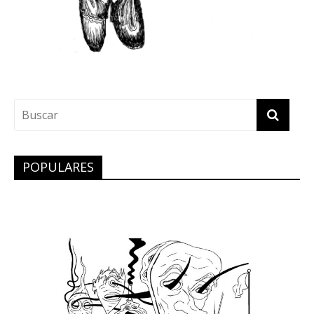
POPULARES