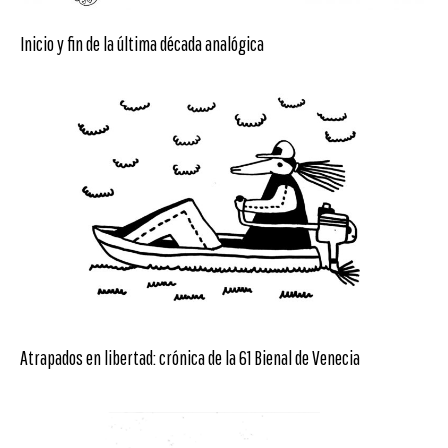
Inicio y fin de la última década analógica
Atrapados en libertad: crónica de la 61 Bienal de Venecia