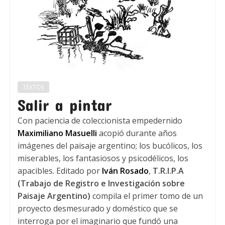
TEXTOS
Salir a pintar
Con paciencia de coleccionista empedernido
Maximiliano Masuelli
acopió durante años
imágenes del paisaje argentino; los bucólicos, los
miserables, los fantasiosos y psicodélicos, los
apacibles. Editado por
Iván Rosado
,
T.R.I.P.A
(Trabajo de Registro e Investigación sobre
Paisaje Argentino)
compila el primer tomo de un
proyecto desmesurado y doméstico que se
interroga por el imaginario que fundó una