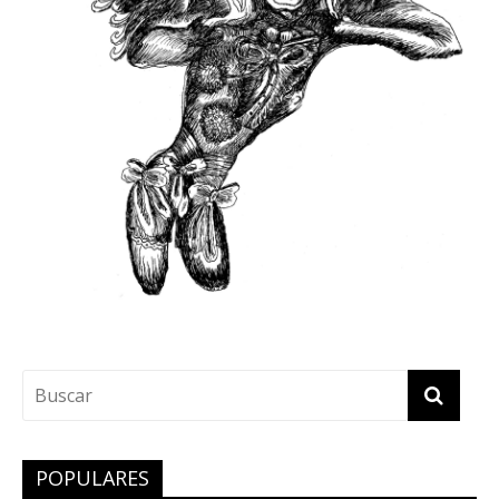
POPULARES