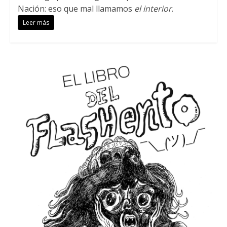
Nación: eso que mal llamamos
el interior
.
Leer más