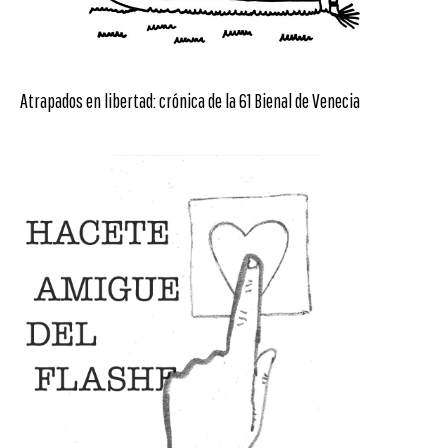
Atrapados en libertad: crónica de la 61 Bienal de Venecia