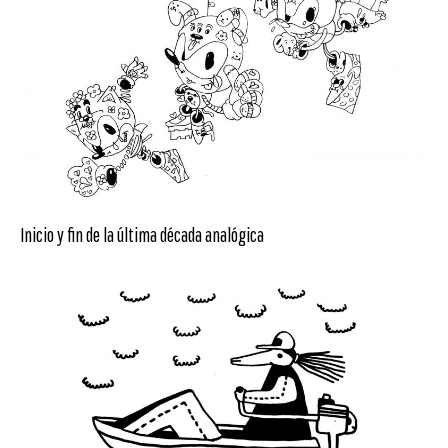
Inicio y fin de la última década analógica