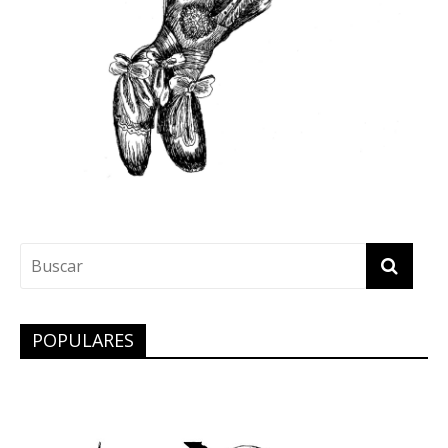
POPULARES