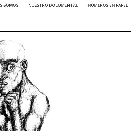
ES SOMOS
NUESTRO DOCUMENTAL
NÚMEROS EN PAPEL