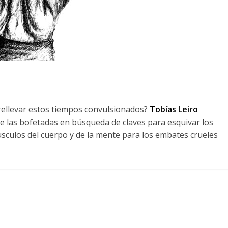
ellevar estos tiempos convulsionados?
Tobías Leiro
de las bofetadas en búsqueda de claves para esquivar los
músculos del cuerpo y de la mente para los embates crueles