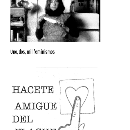
Uno, dos, mil feminismos