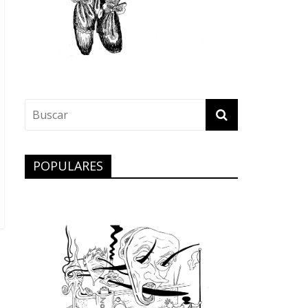
POPULARES