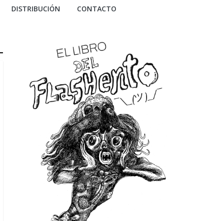
DISTRIBUCIÓN
CONTACTO