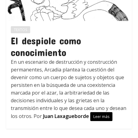
TEXTOS
El despiole como
conocimiento
En un escenario de destrucción y construcción
permanentes, Arcadia plantea la cuestión del
devenir como un cuerpo de sujetos y objetos que
persisten en la búsqueda de una coexistencia
marcada por el azar, la arbitrariedad de las
decisiones individuales y las grietas en la
transmisión entre lo que desea cada uno y desean
los otros. Por
Juan Laxagueborde
Leer más