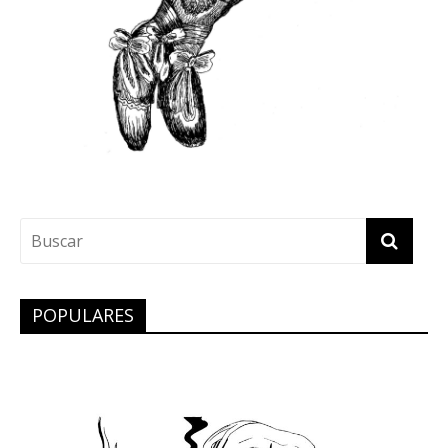
POPULARES