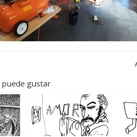
 puede gustar