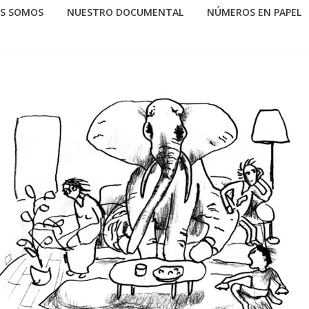
ES SOMOS
NUESTRO DOCUMENTAL
NÚMEROS EN PAPEL