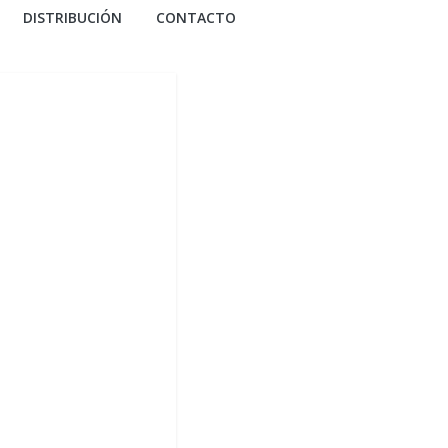
DISTRIBUCIÓN
CONTACTO