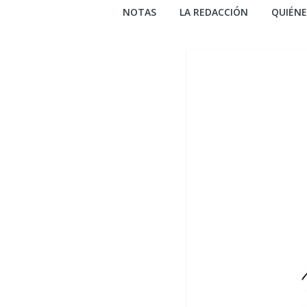
NOTAS
LA REDACCIÓN
QUIÉN