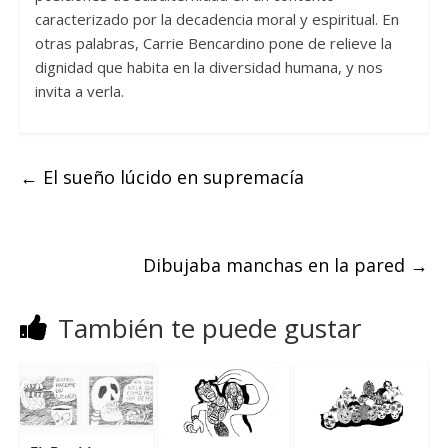
caracterizado por la decadencia moral y espiritual. En
otras palabras, Carrie Bencardino pone de relieve la
dignidad que habita en la diversidad humana, y nos
invita a verla.
←
El sueño lúcido en supremacía
Dibujaba manchas en la pared
→
También te puede gustar