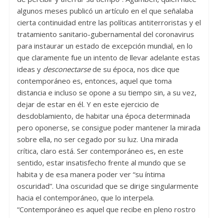
algunos meses publicó un artículo en el que señalaba
cierta continuidad entre las políticas antiterroristas y el
tratamiento sanitario-gubernamental del coronavirus
para instaurar un estado de excepción mundial, en lo
que claramente fue un intento de llevar adelante estas
ideas y
desconectarse
de su época, nos dice que
contemporáneo es, entonces, aquel que toma
distancia e incluso se opone a su tiempo sin, a su vez,
dejar de estar en él. Y en este ejercicio de
desdoblamiento, de habitar una época determinada
pero oponerse, se consigue poder mantener la mirada
sobre ella, no ser cegado por su luz. Una mirada
crítica, claro está. Ser contemporáneo es, en este
sentido, estar insatisfecho frente al mundo que se
habita y de esa manera poder ver “su íntima
oscuridad”. Una oscuridad que se dirige singularmente
hacia el contemporáneo, que lo interpela.
“Contemporáneo es aquel que recibe en pleno rostro