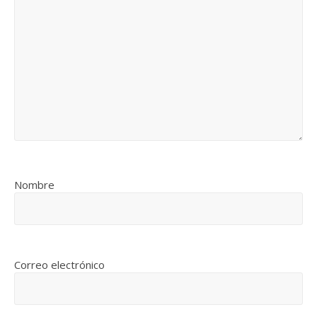
Nombre
Correo electrónico