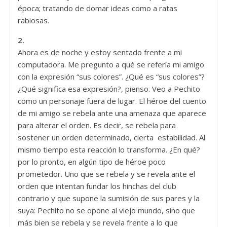
época; tratando de domar ideas como a ratas
rabiosas.
2.
Ahora es de noche y estoy sentado frente a mi
computadora. Me pregunto a qué se refería mi amigo
con la expresión “sus colores”. ¿Qué es “sus colores”?
¿Qué significa esa expresión?, pienso. Veo a Pechito
como un personaje fuera de lugar. El héroe del cuento
de mi amigo se rebela ante una amenaza que aparece
para alterar el orden. Es decir, se rebela para
sostener un orden determinado, cierta estabilidad. Al
mismo tiempo esta reacción lo transforma. ¿En qué?
por lo pronto, en algún tipo de héroe poco
prometedor. Uno que se rebela y se revela ante el
orden que intentan fundar los hinchas del club
contrario y que supone la sumisión de sus pares y la
suya: Pechito no se opone al viejo mundo, sino que
más bien se rebela y se revela frente a lo que