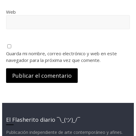
Web
Guarda mi nombre, correo electrónico y web en este
navegador para la próxima vez que comente.
El Flasherito diario ¯\_(ツ)_/¯
Publicación independiente de arte contemporáneo y afines.