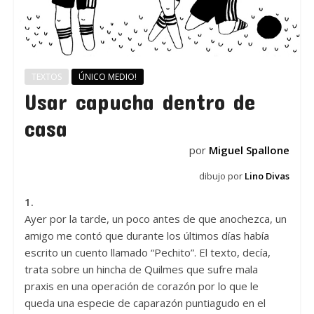
TEXTOS
ÚNICO MEDIO!
Usar capucha dentro de
casa
por
Miguel Spallone
dibujo por
Lino Divas
1.
Ayer por la tarde, un poco antes de que anochezca, un
amigo me contó que durante los últimos días había
escrito un cuento llamado “Pechito”. El texto, decía,
trata sobre un hincha de Quilmes que sufre mala
praxis en una operación de corazón por lo que le
queda una especie de caparazón puntiagudo en el