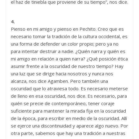
el haz de tiniebla que proviene de su tiempo”, nos dice.
4.
Pienso en mi amigo y pienso en Pechito. Creo que es
necesario tomar la tradición de la cultura occidental, es
una forma de defender un color propio; pero ya no
para intentar destruir a nadie. ¿Quién narra y quién es
mi amigo en relación a quien narra? ¿Qué posición ética
asumir frente a la oscuridad de nuestro tiempo? Hay
una luz que se dirige hacia nosotros y nunca nos
alcanza, nos dice Agamben. Pero también una
oscuridad que lo atraviesa todo. Es necesario meterse
de lleno en esa oscuridad, nos dice. Es necesario, para
quién se precie de contemporáneo, tener coraje
suficiente para mantener la mirada fija en la oscuridad
de la época, para escribir en medio de la oscuridad. Allí
se ejerce una discontinuidad y aparece algo nuevo. Por
otra parte, sabemos que hay una tradición a nuestras