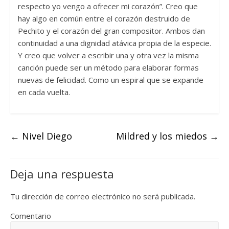
respecto yo vengo a ofrecer mi corazón”. Creo que
hay algo en común entre el corazón destruido de
Pechito y el corazón del gran compositor. Ambos dan
continuidad a una dignidad atávica propia de la especie.
Y creo que volver a escribir una y otra vez la misma
canción puede ser un método para elaborar formas
nuevas de felicidad. Como un espiral que se expande
en cada vuelta.
←
Nivel Diego
Mildred y los miedos
→
Deja una respuesta
Tu dirección de correo electrónico no será publicada.
Comentario