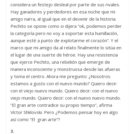
considera un festejo desleal por parte de sus rivales.
Hay ganadores y perdedores en esa noche que mi
amigo narra, al igual que en el devenir de la historia.
Pechito se opone como si dijera “ok, podemos perder
la categoría pero no voy a soportar esta humillación,
aunque esté a punto de explotarme el corazón”. Y el
marco que mi amigo da al relato finalmente lo sitúa en
el lugar de una suerte de héroe. Hay una resistencia
que ejerce Pechito, una rebelión que emerge de
manera inconsciente y monstruosa desde las afueras
y toma el centro. Ahora me pregunto: ¿Nosotros
estamos a gusto con el nuevo mundo? Quiero decir:
con el viejo nuevo mundo. Quiero decir: con el nuevo
viejo mundo. Quiero decir: con el nuevo nuevo mundo.
“El gran arte contradice su propio tiempo”, afirma
Víctor Shklovski. Pero ¿Podemos pensar hoy en algo
así como “El gran arte”?
3.