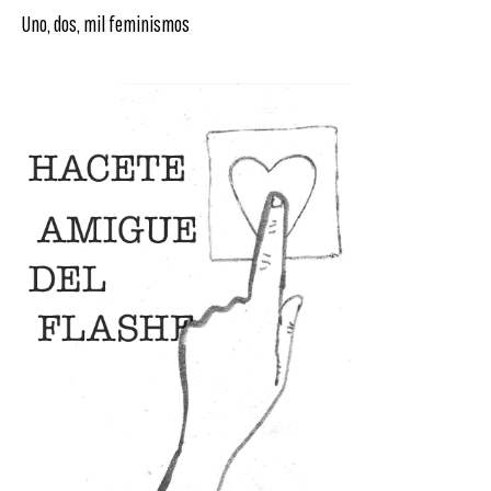
Uno, dos, mil feminismos