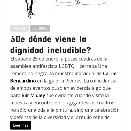
TEXTOS
ÚLTIMAS
¿De dónde viene la
dignidad ineludible?
El sábado 25 de enero, a pocas cuadras de la
asamblea antifascista LGBTQ+, cerraba Una
remera no negra, la muestra individual de
Carrie
Bencardino
en la galería Piedras. La coincidencia
de ambos eventos puso en evidencia algo que
para
Bár Midley
fue evidente cuando visitó la
muestra y encontró en los gigantescos cuadros
no sólo una oda a la pintura, sino una celebración
y defensa de la diversidad y el orgullo rebelde.
Leer más