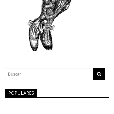
POPULARES