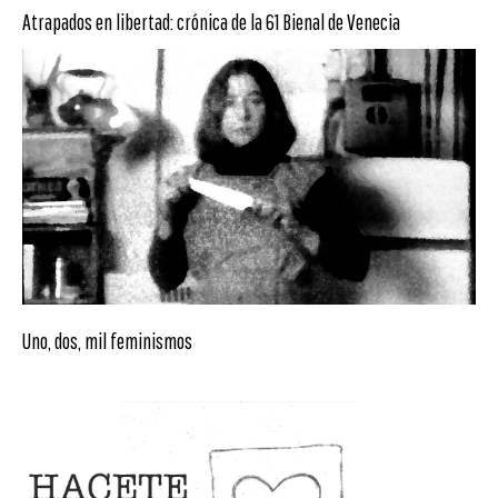
Atrapados en libertad: crónica de la 61 Bienal de Venecia
Uno, dos, mil feminismos