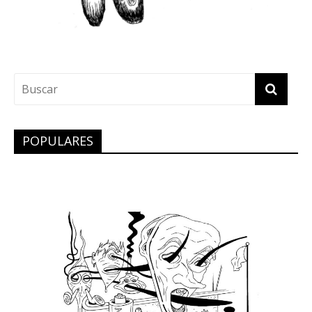
POPULARES