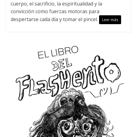
cuerpo, el sacrificio, la espiritualidad y la
convicción como fuerzas motoras para
despertarse cada día y tomar el pincel.
Leer más