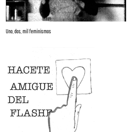
Uno, dos, mil feminismos