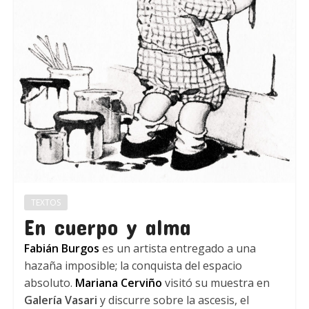
TEXTOS
En cuerpo y alma
Fabián Burgos
es un artista entregado a una
hazaña imposible; la conquista del espacio
absoluto.
Mariana Cerviño
visitó su muestra en
Galería Vasari
y discurre sobre la ascesis, el