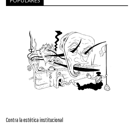
POPULARES
Contra la estética institucional