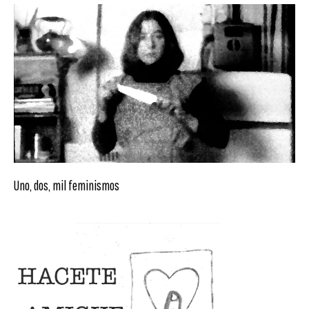
Uno, dos, mil feminismos