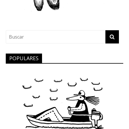
POPULARES