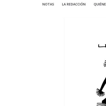
NOTAS
LA REDACCIÓN
QUIÉN