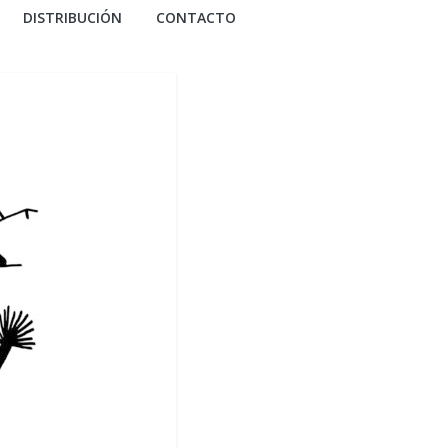
DISTRIBUCIÓN
CONTACTO