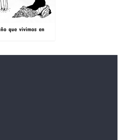
año que vivimos en