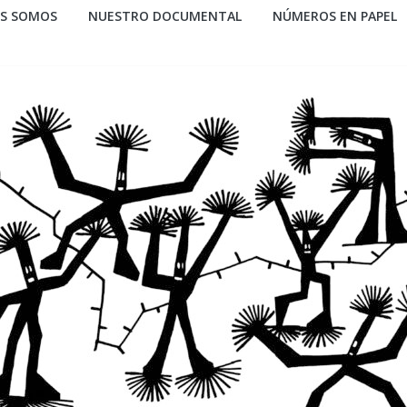
ES SOMOS
NUESTRO DOCUMENTAL
NÚMEROS EN PAPEL