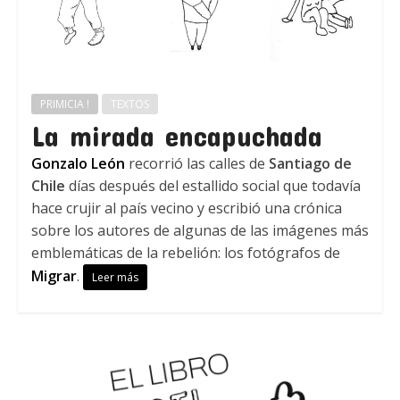
PRIMICIA !
TEXTOS
La mirada encapuchada
Gonzalo León
recorrió las calles de
Santiago de
Chile
días después del estallido social que todavía
hace crujir al país vecino y escribió una crónica
sobre los autores de algunas de las imágenes más
emblemáticas de la rebelión: los fotógrafos de
Migrar
.
Leer más