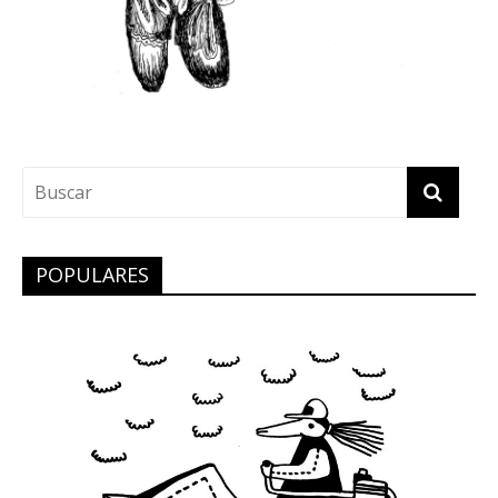
POPULARES