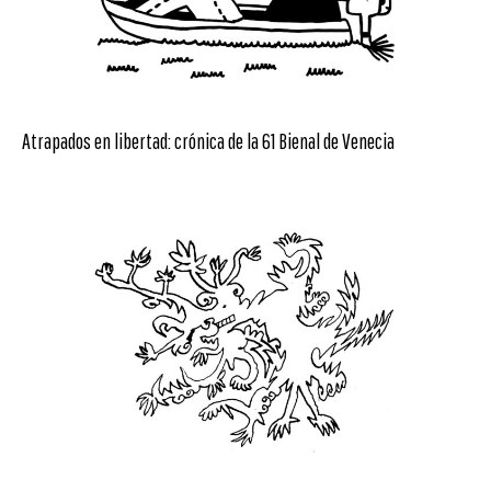
Atrapados en libertad: crónica de la 61 Bienal de Venecia