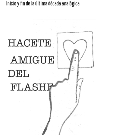
Inicio y fin de la última década analógica