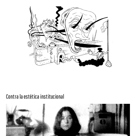
Contra la estética institucional