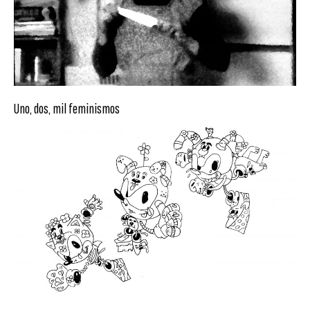
Uno, dos, mil feminismos