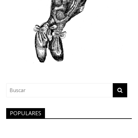
POPULARES