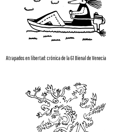
Atrapados en libertad: crónica de la 61 Bienal de Venecia