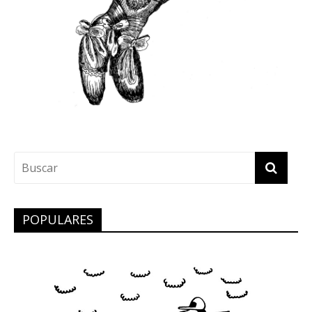
POPULARES