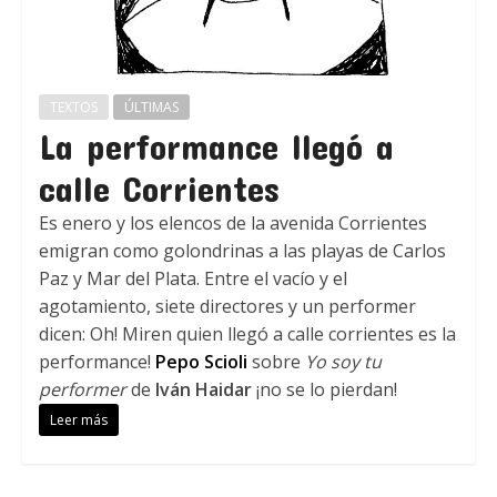
TEXTOS
ÚLTIMAS
La performance llegó a
calle Corrientes
Es enero y los elencos de la avenida Corrientes
emigran como golondrinas a las playas de Carlos
Paz y Mar del Plata. Entre el vacío y el
agotamiento, siete directores y un performer
dicen: Oh! Miren quien llegó a calle corrientes es la
performance!
Pepo Scioli
sobre
Yo soy tu
performer
de
Iván Haidar
¡no se lo pierdan!
Leer más