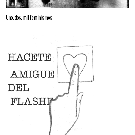
Uno, dos, mil feminismos