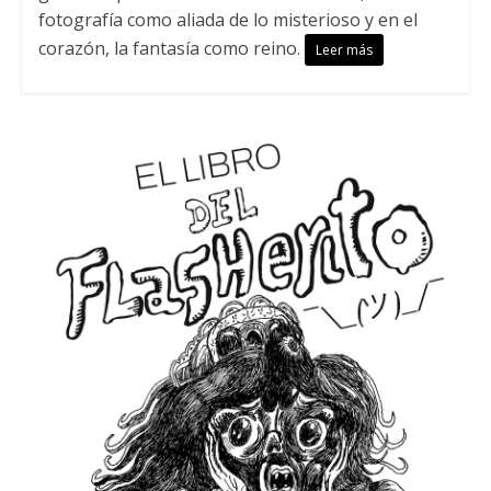
fotografía como aliada de lo misterioso y en el
corazón, la fantasía como reino.
Leer más