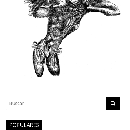
POPULARES