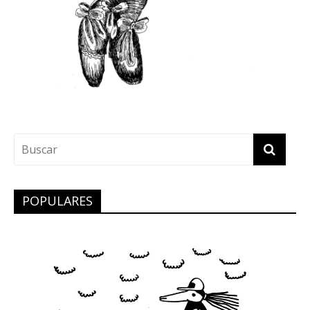
POPULARES