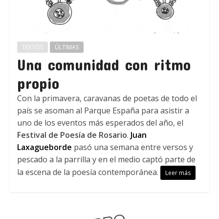
TEXTOS
ÚLTIMAS
Una comunidad con ritmo
propio
Con la primavera, caravanas de poetas de todo el
país se asoman al Parque España para asistir a
uno de los eventos más esperados del año, el
Festival de Poesía de Rosario
.
Juan
Laxagueborde
pasó una semana entre versos y
pescado a la parrilla y en el medio captó parte de
la escena de la poesía contemporánea.
Leer más