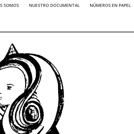
ES SOMOS
NUESTRO DOCUMENTAL
NÚMEROS EN PAPEL