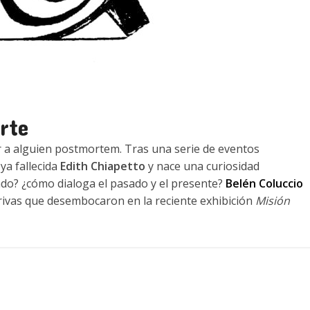
rte
 a alguien postmortem. Tras una serie de eventos
ya fallecida
Edith Chiapetto
y nace una curiosidad
ado? ¿cómo dialoga el pasado y el presente?
Belén Coluccio
derivas que desembocaron en la reciente exhibición
Misión