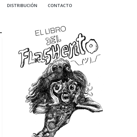
DISTRIBUCIÓN
CONTACTO