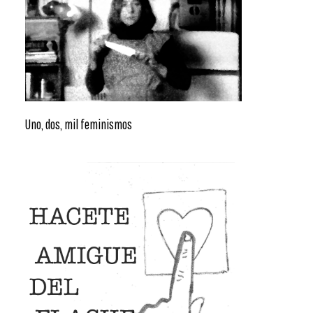
Uno, dos, mil feminismos