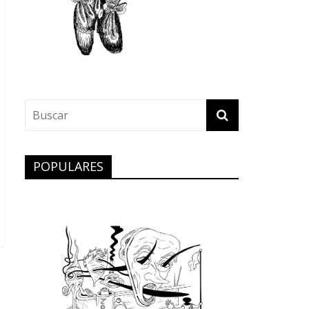
POPULARES