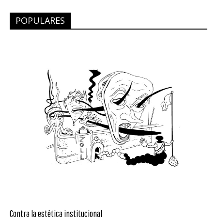
POPULARES
Contra la estética institucional