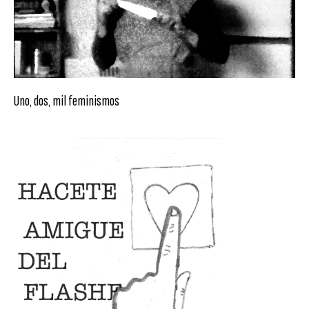
Uno, dos, mil feminismos