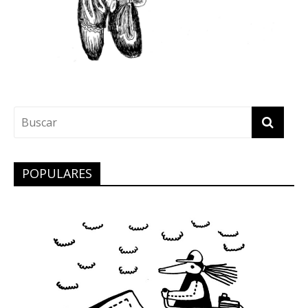
POPULARES