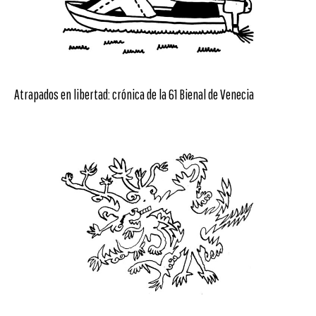
Atrapados en libertad: crónica de la 61 Bienal de Venecia