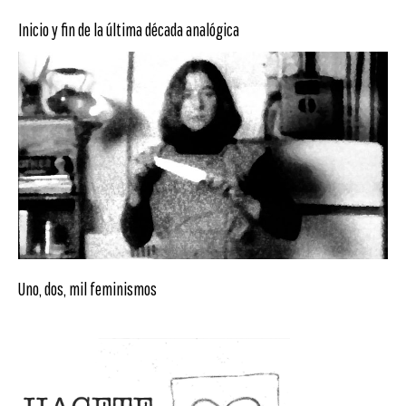
Inicio y fin de la última década analógica
Uno, dos, mil feminismos