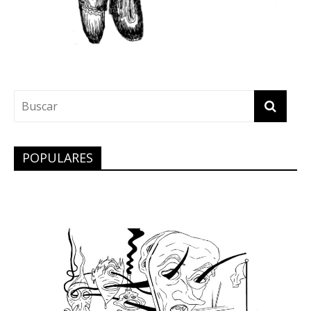
POPULARES