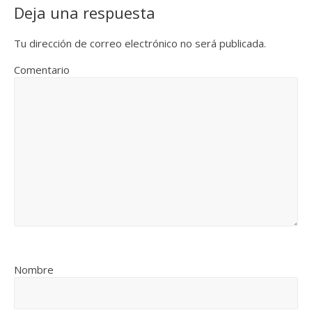
Deja una respuesta
Tu dirección de correo electrónico no será publicada.
Comentario
Nombre