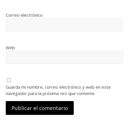
Correo electrónico
Web
Guarda mi nombre, correo electrónico y web en este
navegador para la próxima vez que comente.