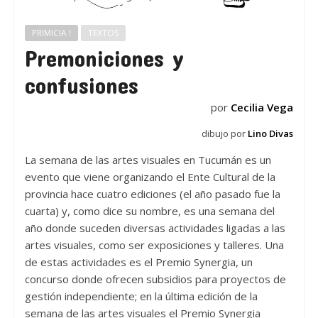
PRIMICIA !
TEXTOS
Premoniciones y
confusiones
por
Cecilia Vega
dibujo por
Lino Divas
La semana de las artes visuales en Tucumán es un
evento que viene organizando el Ente Cultural de la
provincia hace cuatro ediciones (el año pasado fue la
cuarta) y, como dice su nombre, es una semana del
año donde suceden diversas actividades ligadas a las
artes visuales, como ser exposiciones y talleres. Una
de estas actividades es el Premio Synergia, un
concurso donde ofrecen subsidios para proyectos de
gestión independiente; en la última edición de la
semana de las artes visuales el Premio Synergia