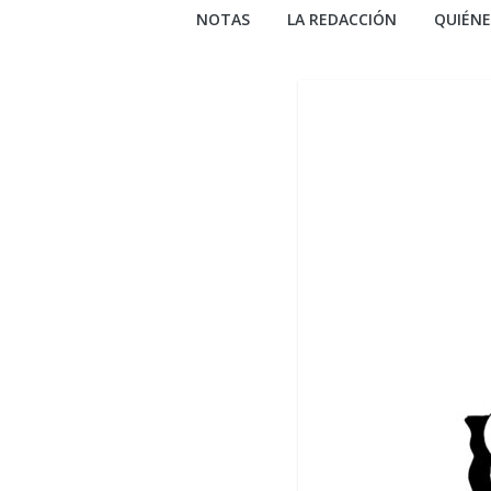
NOTAS
LA REDACCIÓN
QUIÉN