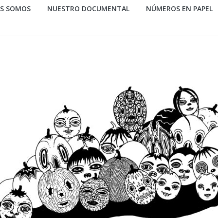
ES SOMOS
NUESTRO DOCUMENTAL
NÚMEROS EN PAPEL