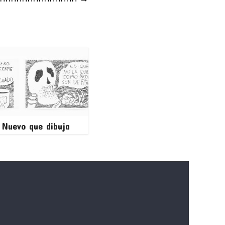
 Nuevo que dibuja