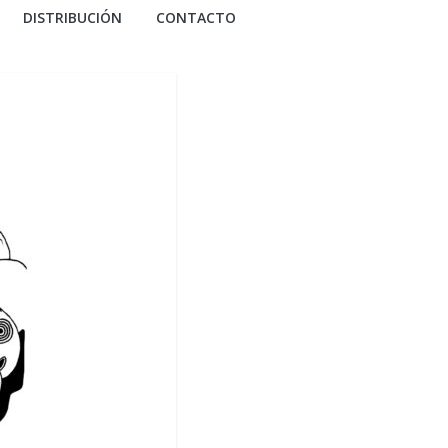
DISTRIBUCIÓN
CONTACTO