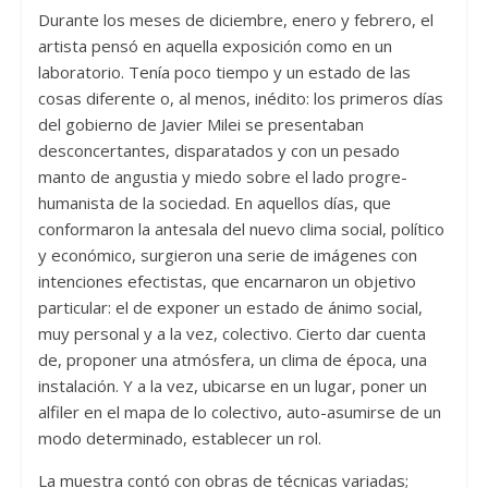
Durante los meses de diciembre, enero y febrero, el
artista pensó en aquella exposición como en un
laboratorio. Tenía poco tiempo y un estado de las
cosas diferente o, al menos, inédito: los primeros días
del gobierno de Javier Milei se presentaban
desconcertantes, disparatados y con un pesado
manto de angustia y miedo sobre el lado progre-
humanista de la sociedad. En aquellos días, que
conformaron la antesala del nuevo clima social, político
y económico, surgieron una serie de imágenes con
intenciones efectistas, que encarnaron un objetivo
particular: el de exponer un estado de ánimo social,
muy personal y a la vez, colectivo. Cierto
dar cuenta
de, proponer una atmósfera, un clima de época, una
instalación. Y a la vez, ubicarse en un lugar, poner un
alfiler en el mapa de lo colectivo, auto-asumirse de un
modo determinado, establecer un rol.
La muestra contó con obras de técnicas variadas;