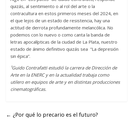
quizás, al sentimiento o al rol del arte o la
contracultura en estos primeros meses del 2024, en
el que lejos de un estado de resistencia, hay una
actitud de derrota profundamente melancólica. No
podemos con lo nuevo o como canta la banda de
letras apocalípticas de la ciudad de La Plata, nuestro
estado de ánimo definitivo quizás sea “La depresión
sin épica”.
¹Guido Contrafatti estudió la carrera de Dirección de
Arte en la ENERC y en la actualidad trabaja como
utilero en equipos de arte y en distintas producciones
cinematográficas.
←
¿Por qué lo precario es el futuro?