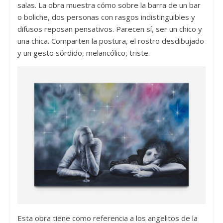
salas. La obra muestra cómo sobre la barra de un bar
o boliche, dos personas con rasgos indistinguibles y
difusos reposan pensativos. Parecen sí, ser un chico y
una chica. Comparten la postura, el rostro desdibujado
y un gesto sórdido, melancólico, triste.
Esta obra tiene como referencia a los angelitos de la