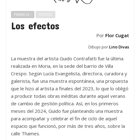
PRIMICIA !
TEXTOS
Los efectos
Por
Flor Cugat
Dibujo por
Lino Divas
La muestra del artista Guido Contrafatti fue la última
realizada en Moria, en la sede del barrio de Villa
Crespo. Según Lucía Evangelista, directora, curadora y
galerista, fue una muestra espontánea, una propuesta
que le hizo al artista a finales del 2023, lo que lo obligó
a producir todas obras inéditas durante aquel verano
de cambio de gestión política. Así, en los primeros
meses del 2024, Guido fue planteando una muestra
para acompañar y celebrar el fin de ciclo de aquel
espacio que funcionó, por más de tres años, sobre la
calle Thames.