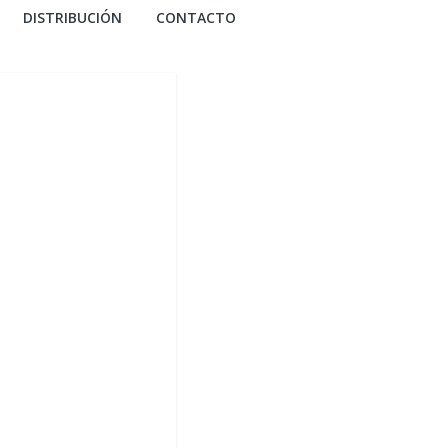
DISTRIBUCIÓN
CONTACTO