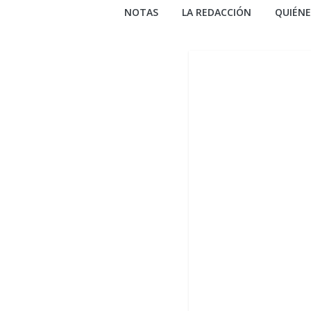
NOTAS
LA REDACCIÓN
QUIÉN