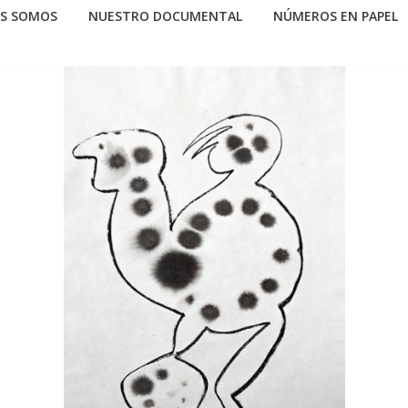
ES SOMOS
NUESTRO DOCUMENTAL
NÚMEROS EN PAPEL