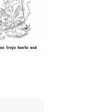
os trajo hasta acá