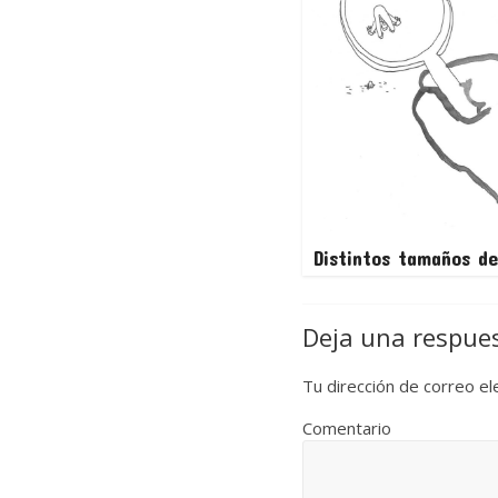
Distintos tamaños de
Deja una respue
Tu dirección de correo el
Comentario