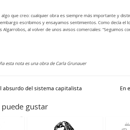
 algo que creo: cualquier obra es siempre más importante y disti
n embargo escribimos y ensayamos sentimientos. Como decía el lo
s Algarrobos, al volver de unos avisos comerciales: “Seguimos co
a esta nota es una obra de Carla Grunauer
absurdo del sistema capitalista
En 
 puede gustar