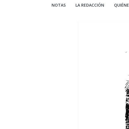
NOTAS
LA REDACCIÓN
QUIÉN