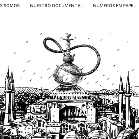
ES SOMOS
NUESTRO DOCUMENTAL
NÚMEROS EN PAPEL