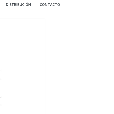
DISTRIBUCIÓN
CONTACTO