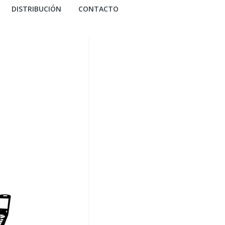
DISTRIBUCIÓN
CONTACTO