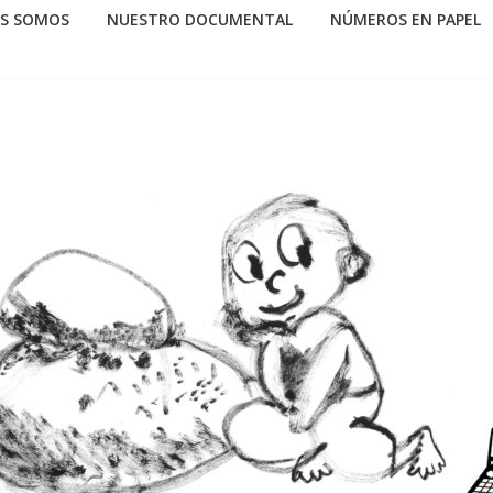
ES SOMOS
NUESTRO DOCUMENTAL
NÚMEROS EN PAPEL