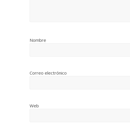
Nombre
Correo electrónico
Web