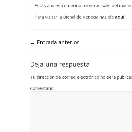
Estás aún estremecido mientras salís del museo.
Para visitar la Bienal de Venecia haz clic
aquí
←
Entrada anterior
Deja una respuesta
Tu dirección de correo electrónico no será publica
Comentario