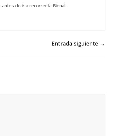
ntes de ir a recorrer la Bienal.
Entrada siguiente
→