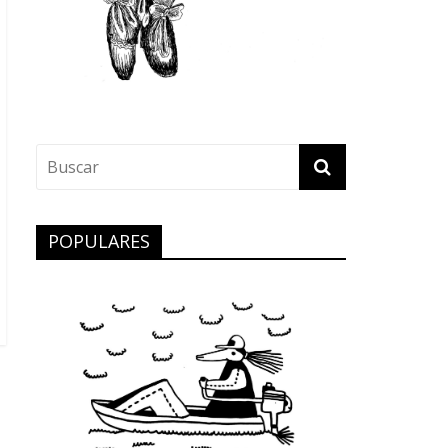
POPULARES