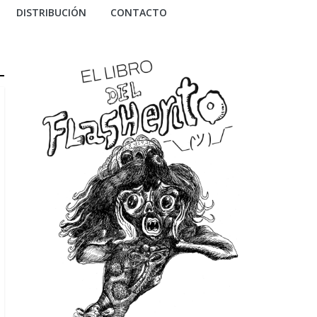
DISTRIBUCIÓN
CONTACTO