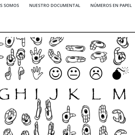
ES SOMOS
NUESTRO DOCUMENTAL
NÚMEROS EN PAPEL