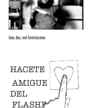
Uno, dos, mil feminismos