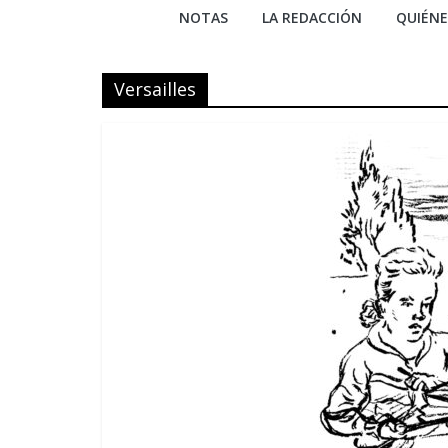
NOTAS
LA REDACCIÓN
QUIÉN
Versailles