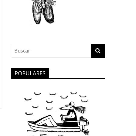
POPULARES