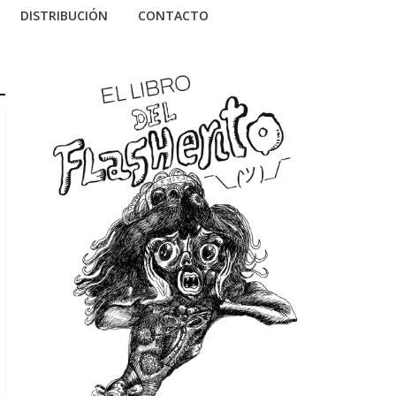
DISTRIBUCIÓN
CONTACTO