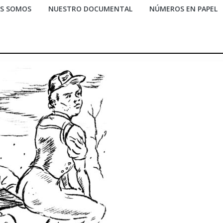
ES SOMOS
NUESTRO DOCUMENTAL
NÚMEROS EN PAPEL