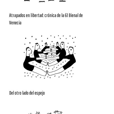
Atrapados en libertad: crónica de la 61 Bienal de
Venecia
Del otro lado del espejo