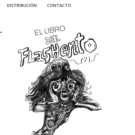
DISTRIBUCIÓN
CONTACTO