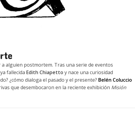
rte
 a alguien postmortem. Tras una serie de eventos
ya fallecida
Edith Chiapetto
y nace una curiosidad
ado? ¿cómo dialoga el pasado y el presente?
Belén Coluccio
derivas que desembocaron en la reciente exhibición
Misión