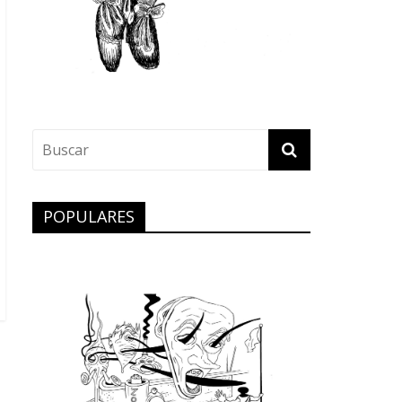
POPULARES