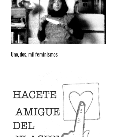
Uno, dos, mil feminismos