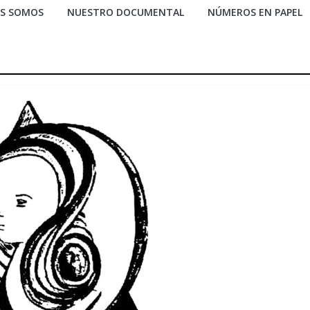
ES SOMOS
NUESTRO DOCUMENTAL
NÚMEROS EN PAPEL