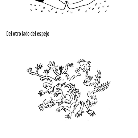
Del otro lado del espejo