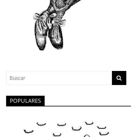
POPULARES