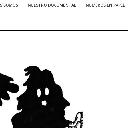
ES SOMOS
NUESTRO DOCUMENTAL
NÚMEROS EN PAPEL