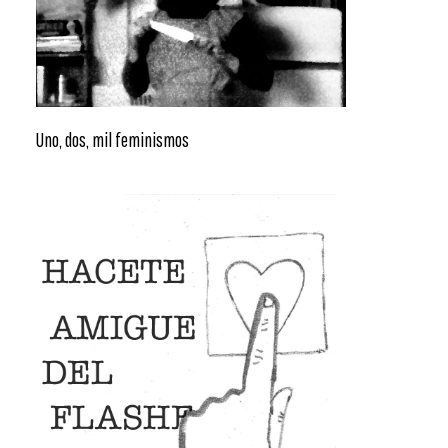
Uno, dos, mil feminismos