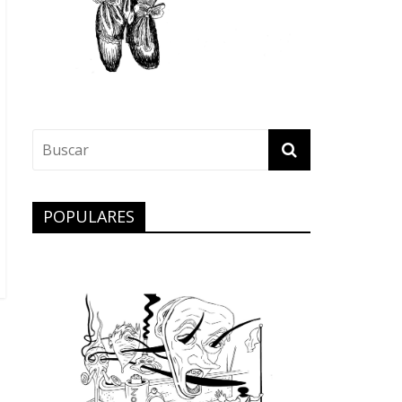
POPULARES