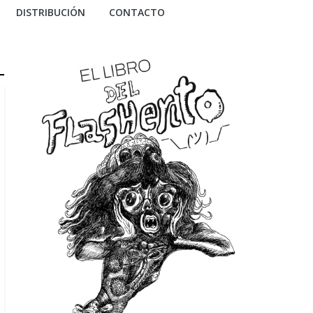
DISTRIBUCIÓN
CONTACTO