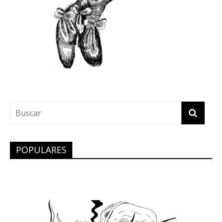
POPULARES