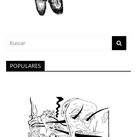
POPULARES