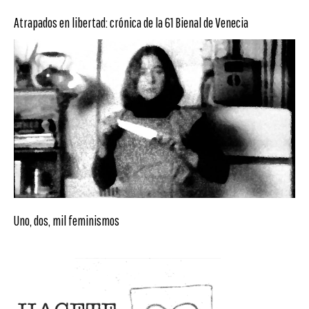
Atrapados en libertad: crónica de la 61 Bienal de Venecia
Uno, dos, mil feminismos