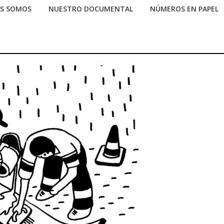
ES SOMOS
NUESTRO DOCUMENTAL
NÚMEROS EN PAPEL