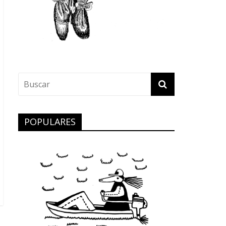
POPULARES