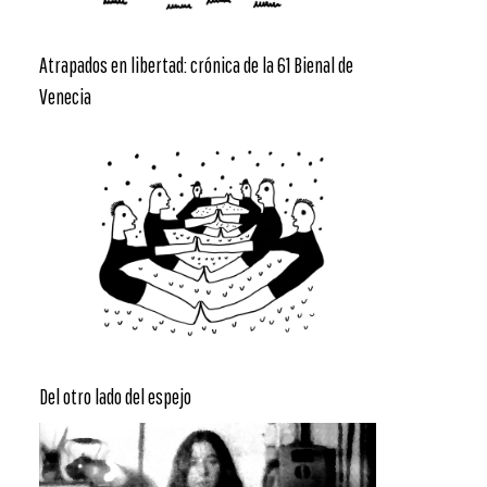
Atrapados en libertad: crónica de la 61 Bienal de
Venecia
Del otro lado del espejo