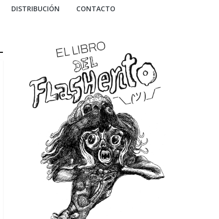
DISTRIBUCIÓN
CONTACTO