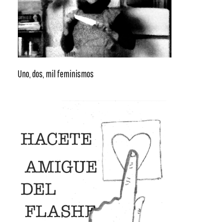
Uno, dos, mil feminismos