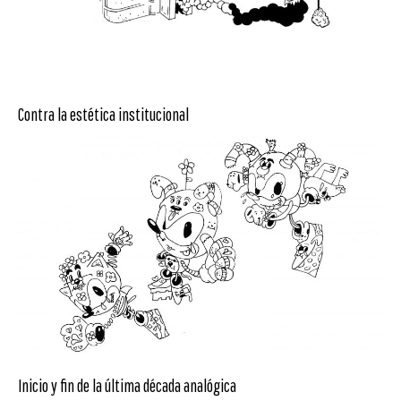
Contra la estética institucional
Inicio y fin de la última década analógica