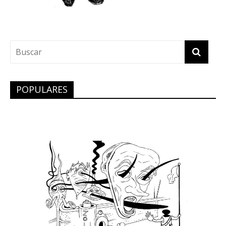
POPULARES