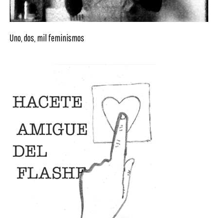
Uno, dos, mil feminismos