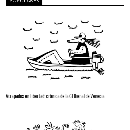
POPULARES
Atrapados en libertad: crónica de la 61 Bienal de Venecia