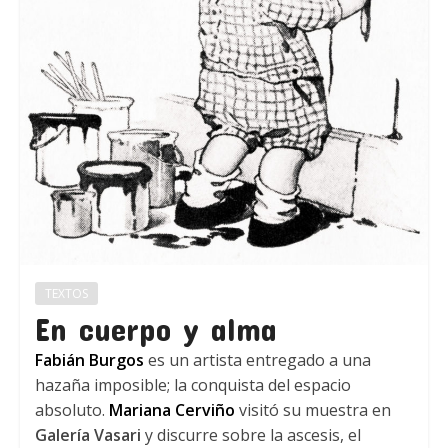
TEXTOS
En cuerpo y alma
Fabián Burgos
es un artista entregado a una
hazaña imposible; la conquista del espacio
absoluto.
Mariana Cerviño
visitó su muestra en
Galería Vasari
y discurre sobre la ascesis, el