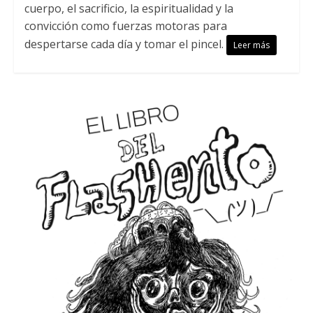
cuerpo, el sacrificio, la espiritualidad y la
convicción como fuerzas motoras para
despertarse cada día y tomar el pincel.
Leer más