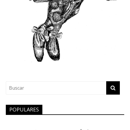
POPULARES