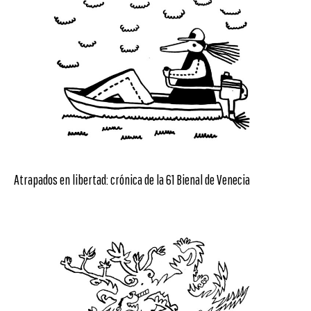
Atrapados en libertad: crónica de la 61 Bienal de Venecia