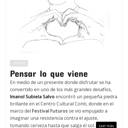
TEXTOS
Pensar lo que viene
En medio de un presente donde disfrutar se ha
convertido en uno de los más grandes desafíos,
Imanol Subiela Salvo
encontró un pequeña piedra
brillante en el Centro Cultural Conti, donde en el
marco del
Festival Futuros
se vio empujado a
imaginar una resistencia contra el ajuste,
tomando cerveza hasta que salga el sol.
Leer más