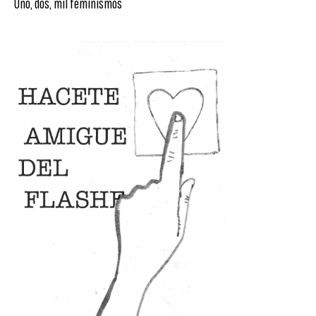
Uno, dos, mil feminismos