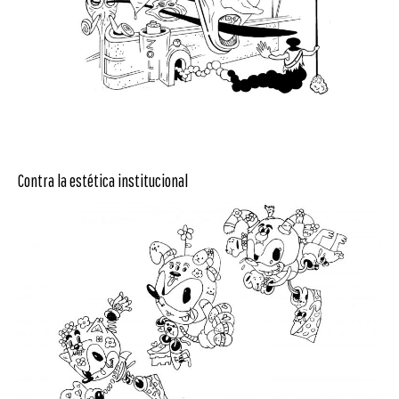
Contra la estética institucional