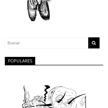
POPULARES