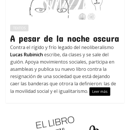
TEXTOS
A pesar de la noche oscura
Contra el rígido y frío legado del neoliberalismo
Lucas Rubinich
escribe, da clases y se sale del
guión. Apoya movimientos sociales, participa en
asambleas y publica su nuevo libro contra la
resignación de una sociedad que está dejando
caer las banderas que otrora la definieron: las de
la movilidad social y el igualitarismo.
Leer más