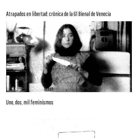
Atrapados en libertad: crónica de la 61 Bienal de Venecia
Uno, dos, mil feminismos