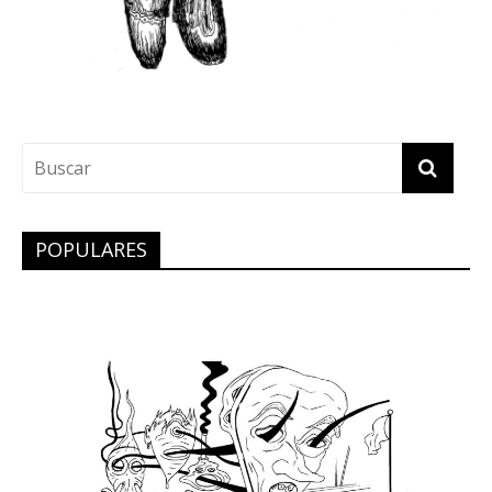
POPULARES