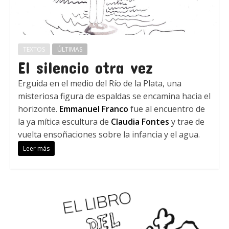
TEXTOS
ÚLTIMAS
El silencio otra vez
Erguida en el medio del Río de la Plata, una
misteriosa figura de espaldas se encamina hacia el
horizonte.
Emmanuel Franco
fue al encuentro de
la ya mítica escultura de
Claudia Fontes
y trae de
vuelta ensoñaciones sobre la infancia y el agua.
Leer más