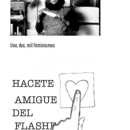
Uno, dos, mil feminismos