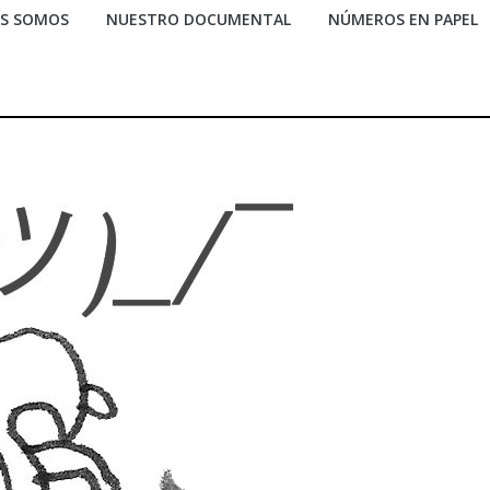
ES SOMOS
NUESTRO DOCUMENTAL
NÚMEROS EN PAPEL