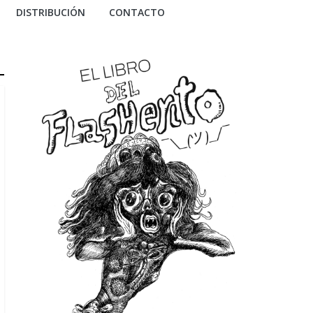
DISTRIBUCIÓN
CONTACTO