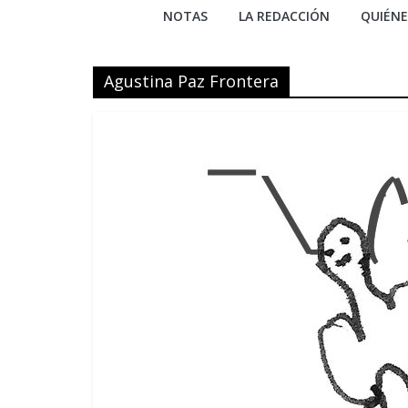
NOTAS
LA REDACCIÓN
QUIÉN
Agustina Paz Frontera