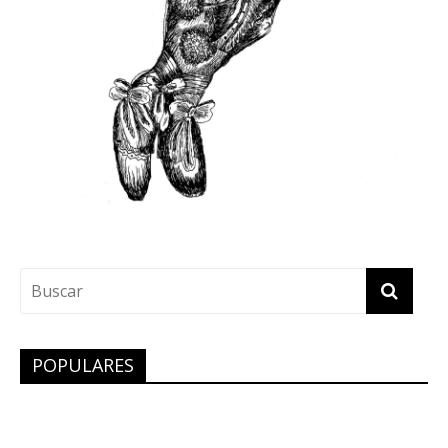
POPULARES