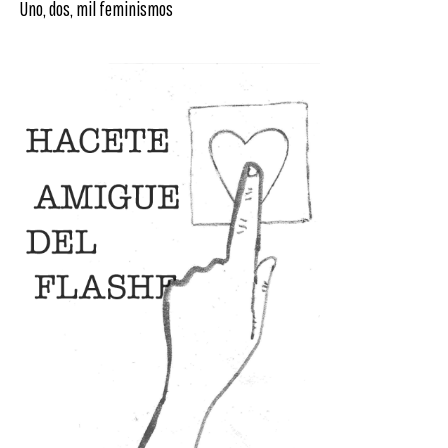
Uno, dos, mil feminismos