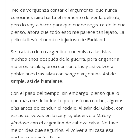
Me da vergüenza contar el argumento, que nunca
conocimos sino hasta el momento de ver la película,
pero lo voy a hacer para que quede registro de lo que
pienso, ahora que todo esto me parece tan lejano. La
película llevó el nombre injurioso de Fuckland.
Se trataba de un argentino que volvía a las islas
muchos años después de la guerra, para engañar a
mujeres locales, procrear con ellas y así volver a
poblar nuestras islas con sangre argentina. Así de
simple, así de humillante.
Con el paso del tiempo, sin embargo, pienso que lo
que más me dolió fue lo que pasó una noche, algunos
días antes de concluir el rodaje. Al salir del Globe, con
varias cervezas en la sangre, observe a Malory
yéndose con el argentino de cabeza calva. No tuve
mejor idea que seguirlos. Al volver a mi casa esa
noche, comencé a llorar.