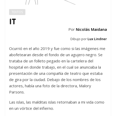
TEXTOS
IT
Por
Nicolás Maidana
Dibujo por
Lux Lindner
Ocurrió en el año 2019 y fue como si las imágenes me
abofetearan desde el fondo de un agujero negro. Se
trataba de un folleto pegado en la cartelera del
hospital en donde trabajo, en el cual se anunciaba la
presentación de una compañía de teatro que estaba
de gira por la ciudad. Debajo de los nombres de los
actores, había una foto de la directora, Malory
Parsons.
Las islas, las malditas islas retornaban a mi vida como
en un vórtice del infierno.