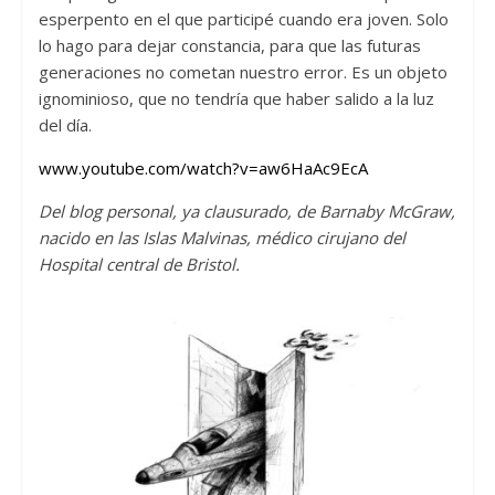
esperpento en el que participé cuando era joven. Solo
lo hago para dejar constancia, para que las futuras
generaciones no cometan nuestro error. Es un objeto
ignominioso, que no tendría que haber salido a la luz
del día.
www.youtube.com/watch?v=aw6HaAc9EcA
Del blog personal, ya clausurado, de Barnaby McGraw,
nacido en las Islas Malvinas, médico cirujano del
Hospital central de Bristol.