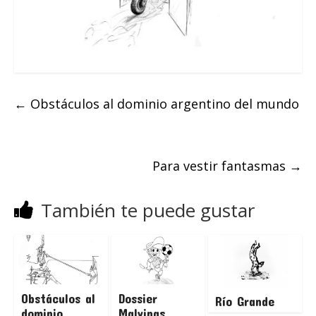
←
Obstáculos al dominio argentino del mundo
Para vestir fantasmas
→
También te puede gustar
Obstáculos al
Dossier
Río Grande
dominio
Malvinas