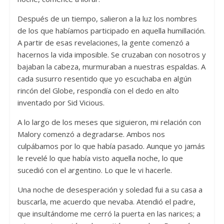
Después de un tiempo, salieron a la luz los nombres
de los que habíamos participado en aquella humillación.
A partir de esas revelaciones, la gente comenzó a
hacernos la vida imposible. Se cruzaban con nosotros y
bajaban la cabeza, murmuraban a nuestras espaldas. A
cada susurro resentido que yo escuchaba en algún
rincón del Globe, respondía con el dedo en alto
inventado por Sid Vicious.
A lo largo de los meses que siguieron, mi relación con
Malory comenzó a degradarse. Ambos nos
culpábamos por lo que había pasado. Aunque yo jamás
le revelé lo que había visto aquella noche, lo que
sucedió con el argentino. Lo que le vi hacerle.
Una noche de desesperación y soledad fui a su casa a
buscarla, me acuerdo que nevaba. Atendió el padre,
que insultándome me cerró la puerta en las narices; a