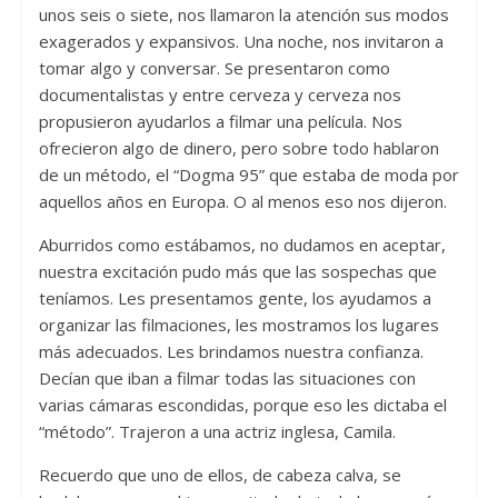
unos seis o siete, nos llamaron la atención sus modos
exagerados y expansivos. Una noche, nos invitaron a
tomar algo y conversar. Se presentaron como
documentalistas y entre cerveza y cerveza nos
propusieron ayudarlos a filmar una película. Nos
ofrecieron algo de dinero, pero sobre todo hablaron
de un método, el “Dogma 95” que estaba de moda por
aquellos años en Europa. O al menos eso nos dijeron.
Aburridos como estábamos, no dudamos en aceptar,
nuestra excitación pudo más que las sospechas que
teníamos. Les presentamos gente, los ayudamos a
organizar las filmaciones, les mostramos los lugares
más adecuados. Les brindamos nuestra confianza.
Decían que iban a filmar todas las situaciones con
varias cámaras escondidas, porque eso les dictaba el
“método”. Trajeron a una actriz inglesa, Camila.
Recuerdo que uno de ellos, de cabeza calva, se