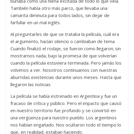
burlaba como una hiena excitada de todo lo que veía.
También había otro más parco, que llevaba una
camarita diminuta para todos lados, sin dejar de
farfullar en un mal inglés.
Al preguntarles de que se trataba la película, cuál era
el argumento, hacían silencio o cambiaban de tema.
Cuando finalizó el rodaje, se fueron como llegaron; sin
mostrarnos nada, bajo la promesa de que volverían
cuando la película estuviera terminada. Pero jamás los
volvimos a ver. Nosotros continuamos con nuestras
aburridas existencias durante unos meses. Hasta que
llegaron las noticias.
La película se había estrenado en Argentina y fue un
fracaso de crítica y público. Pero el impacto que causó
en nuestro territorio fue profundo y se convirtió en
una vergüenza para nuestro pueblo. Los argentinos
nos habían engañado. Nos ocultaron todo el tiempo lo
que, en realidad, estaban haciendo.